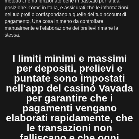
metodo che ha funzionato bene in passato per la tua
posizione, come in Italia, e assicurati che le informazioni
nel tuo profilo corrispondano a quelle del tuo account di
pagamento. Una cosa in meno da controllare
manualmente e l'elaborazione dei prelievi rimane la
stessa.
I limiti minimi e massimi
per depositi, prelievi e
puntate sono impostati
nell'app del casinò Vavada
per garantire che i
pagamenti vengano
elaborati rapidamente, che
le transazioni non
falliscano e che ogni