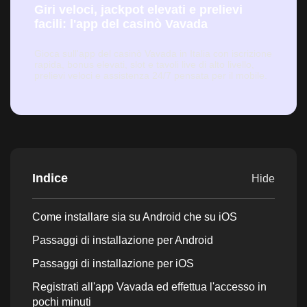
Giri veloci, jackpot elevati e prelievi
facili: l'app del casinò Vavada
Gioca sull'app del casinò Vavada in Italia con iscrizione
rapida, bonus elevati, slot e tavoli live di alto livello,
prelievi veloci e assistenza 24/7 pensata per il mobile.
Indice
Hide
Come installare sia su Android che su iOS
Passaggi di installazione per Android
Passaggi di installazione per iOS
Registrati all'app Vavada ed effettua l'accesso in
pochi minuti