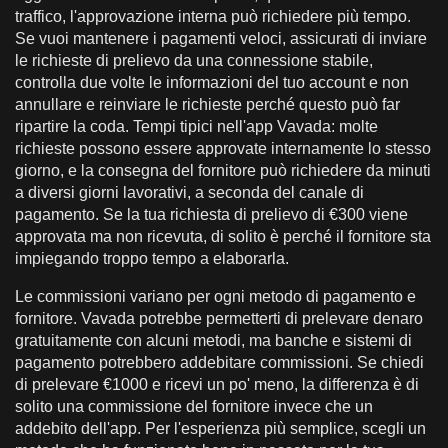
traffico, l'approvazione interna può richiedere più tempo.
Se vuoi mantenere i pagamenti veloci, assicurati di inviare
le richieste di prelievo da una connessione stabile,
controlla due volte le informazioni del tuo account e non
annullare e reinviare le richieste perché questo può far
ripartire la coda. Tempi tipici nell'app Vavada: molte
richieste possono essere approvate internamente lo stesso
giorno, e la consegna del fornitore può richiedere da minuti
a diversi giorni lavorativi, a seconda del canale di
pagamento. Se la tua richiesta di prelievo di €300 viene
approvata ma non ricevuta, di solito è perché il fornitore sta
impiegando troppo tempo a elaborarla.
Le commissioni variano per ogni metodo di pagamento e
fornitore. Vavada potrebbe permetterti di prelevare denaro
gratuitamente con alcuni metodi, ma banche e sistemi di
pagamento potrebbero addebitare commissioni. Se chiedi
di prelevare €1000 e ricevi un po' meno, la differenza è di
solito una commissione del fornitore invece che un
addebito dell'app. Per l'esperienza più semplice, scegli un