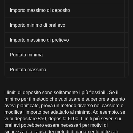
Importo massimo di deposito
1
Importo minimo di prelievo
5
Importo massimo di prelievo
2
Puntata minima
1
Puntata massima
5
I limiti di deposito sono solitamente i più flessibili. Se il
minimo per il metodo che vuoi usare è superiore a quanto
avevi pianificato, prova un metodo diverso nel cassiere o
modifica l'importo per adattarlo al minimo. Ad esempio, se
vuoi depositare €50, deposita €100. Limiti più severi sui
prelievi potrebbero essere necessari per motivi di
sicurezza e a causa dei metodi di pagamento utilizzati.