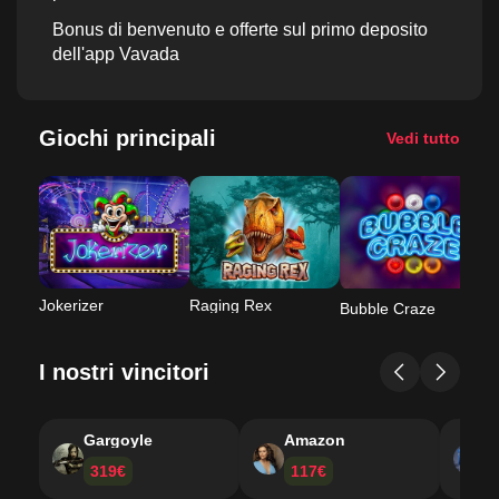
Bonus di benvenuto e offerte sul primo deposito
dell'app Vavada
Come ottenere il bonus di benvenuto nell'app
Codici coupon, offerte di cashback e promozioni
Giochi principali
Vedi tutto
settimanali dell'app
Come funzionano i codici promozionali nell'app
Come effettuare un deposito nell'app Vavada:
carte, portafogli elettronici e criptovalute
Tempi di elaborazione e commissioni per prelievi
Jokerizer
Narcos
S
Bubble Craze
rapidi nell'app Vavada
I limiti minimi e massimi per depositi, prelievi e
I nostri vincitori
puntate sono impostati nell'app del casinò
Vavada per garantire che i pagamenti vengano
elaborati rapidamente, che le transazioni non
Gargoyle
Amazon
F
falliscano e che ogni prelievo vada a buon fine
319€
117€
correttamente