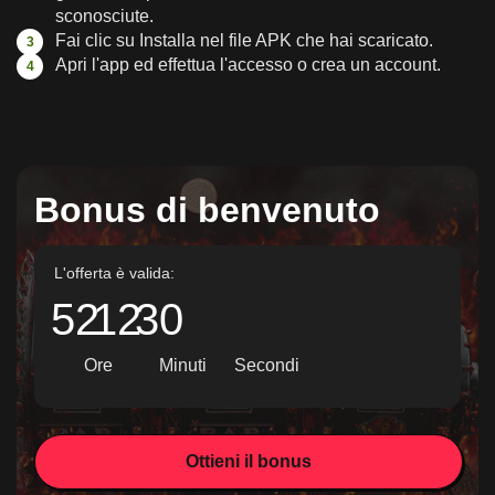
sconosciute.
Fai clic su Installa nel file APK che hai scaricato.
Apri l'app ed effettua l'accesso o crea un account.
Bonus di benvenuto
L'offerta è valida:
52
12
29
Ore
Minuti
Secondi
Ottieni il bonus