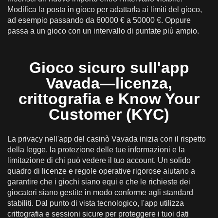
Modifica la posta in gioco per adattarla ai limiti del gioco,
ad esempio passando da 60000 € a 50000 €. Oppure
passa a un gioco con un intervallo di puntate più ampio.
Gioco sicuro sull'app
Vavada—licenza,
crittografia e Know Your
Customer (KYC)
La privacy nell'app del casinò Vavada inizia con il rispetto
della legge, la protezione delle tue informazioni e la
limitazione di chi può vedere il tuo account. Un solido
quadro di licenze e regole operative rigorose aiutano a
garantire che i giochi siano equi e che le richieste dei
giocatori siano gestite in modo conforme agli standard
stabiliti. Dal punto di vista tecnologico, l'app utilizza
crittografia e sessioni sicure per proteggere i tuoi dati