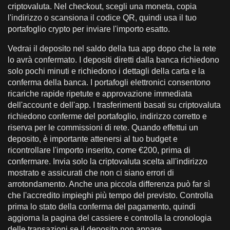
criptovaluta. Nel checkout, scegli una moneta, copia
l'indirizzo o scansiona il codice QR, quindi usa il tuo
portafoglio crypto per inviare l'importo esatto.
Vedrai il deposito nel saldo della tua app dopo che la rete
lo avrà confermato. I depositi diretti dalla banca richiedono
solo pochi minuti e richiedono i dettagli della carta e la
conferma della banca. I portafogli elettronici consentono
ricariche rapide ripetute e approvazione immediata
dell'account e dell'app. I trasferimenti basati su criptovaluta
richiedono conferme del portafoglio, indirizzo corretto e
riserva per le commissioni di rete. Quando effettui un
deposito, è importante attenersi al tuo budget e
ricontrollare l'importo inserito, come €200, prima di
confermare. Invia solo la criptovaluta scelta all'indirizzo
mostrato e assicurati che non ci siano errori di
arrotondamento. Anche una piccola differenza può far sì
che l'accredito impieghi più tempo del previsto. Controlla
prima lo stato della conferma del pagamento, quindi
aggiorna la pagina del cassiere e controlla la cronologia
delle transazioni se il deposito non appare.