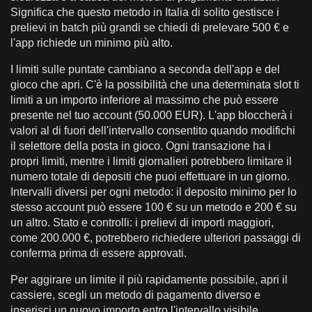
Significa che questo metodo in Italia di solito gestisce i
prelievi in batch più grandi se chiedi di prelevare 500 € e
l'app richiede un minimo più alto.
I limiti sulle puntate cambiano a seconda dell'app e del
gioco che apri. C'è la possibilità che una determinata slot ti
limiti a un importo inferiore al massimo che può essere
presente nel tuo account (50.000 EUR). L'app bloccherà i
valori al di fuori dell'intervallo consentito quando modifichi
il selettore della posta in gioco. Ogni transazione ha i
propri limiti, mentre i limiti giornalieri potrebbero limitare il
numero totale di depositi che puoi effettuare in un giorno.
Intervalli diversi per ogni metodo: il deposito minimo per lo
stesso account può essere 100 € su un metodo e 200 € su
un altro. Stato e controlli: i prelievi di importi maggiori,
come 200.000 €, potrebbero richiedere ulteriori passaggi di
conferma prima di essere approvati.
Per aggirare un limite il più rapidamente possibile, apri il
cassiere, scegli un metodo di pagamento diverso e
inserisci un nuovo importo entro l'intervallo visibile.