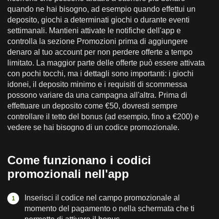
quando ne hai bisogno, ad esempio quando effettui un
deposito, giochi a determinati giochi o durante eventi
settimanali. Mantieni attivate le notifiche dell'app e
controlla la sezione Promozioni prima di aggiungere
denaro al tuo account per non perdere offerte a tempo
limitato. La maggior parte delle offerte può essere attivata
con pochi tocchi, ma i dettagli sono importanti: i giochi
idonei, il deposito minimo e i requisiti di scommessa
possono variare da una campagna all'altra. Prima di
effettuare un deposito come €50, dovresti sempre
controllare il tetto del bonus (ad esempio, fino a €200) e
vedere se hai bisogno di un codice promozionale.
Come funzionano i codici
promozionali nell'app
Inserisci il codice nel campo promozionale al
momento del pagamento o nella schermata che ti