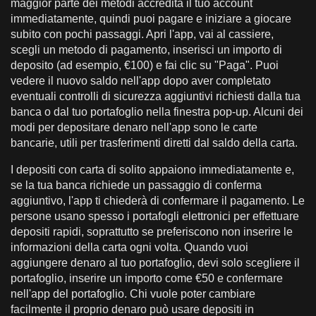
maggior parte dei metodi accredita il tuo account
immediatamente, quindi puoi pagare e iniziare a giocare
subito con pochi passaggi. Apri l'app, vai al cassiere,
scegli un metodo di pagamento, inserisci un importo di
deposito (ad esempio, €100) e fai clic su "Paga". Puoi
vedere il nuovo saldo nell'app dopo aver completato
eventuali controlli di sicurezza aggiuntivi richiesti dalla tua
banca o dal tuo portafoglio nella finestra pop-up. Alcuni dei
modi per depositare denaro nell'app sono le carte
bancarie, utili per trasferimenti diretti dal saldo della carta.
I depositi con carta di solito appaiono immediatamente e,
se la tua banca richiede un passaggio di conferma
aggiuntivo, l'app ti chiederà di confermare il pagamento. Le
persone usano spesso i portafogli elettronici per effettuare
depositi rapidi, soprattutto se preferiscono non inserire le
informazioni della carta ogni volta. Quando vuoi
aggiungere denaro al tuo portafoglio, devi solo scegliere il
portafoglio, inserire un importo come €50 e confermare
nell'app del portafoglio. Chi vuole poter cambiare
facilmente il proprio denaro può usare depositi in