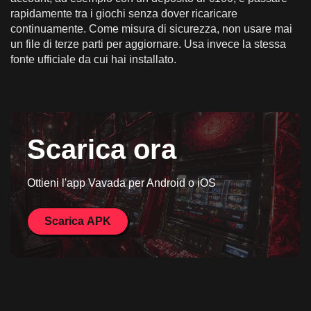
rapidamente tra i giochi senza dover ricaricare
continuamente. Come misura di sicurezza, non usare mai
un file di terze parti per aggiornare. Usa invece la stessa
fonte ufficiale da cui hai installato.
Scarica ora
Ottieni l'app Vavada per Android o iOS
Scarica APK