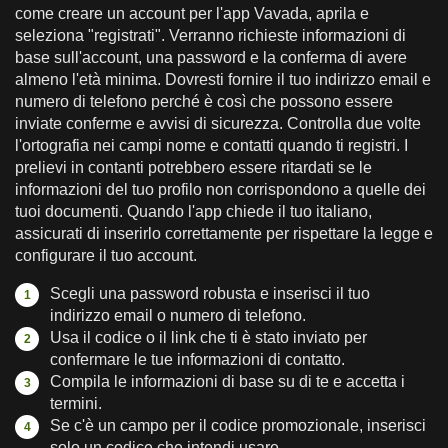
come creare un account per l'app Vavada, aprila e
seleziona "registrati". Verranno richieste informazioni di
base sull'account, una password e la conferma di avere
almeno l'età minima. Dovresti fornire il tuo indirizzo email e
numero di telefono perché è così che possono essere
inviate conferme e avvisi di sicurezza. Controlla due volte
l'ortografia nei campi nome e contatti quando ti registri. I
prelievi in contanti potrebbero essere ritardati se le
informazioni del tuo profilo non corrispondono a quelle dei
tuoi documenti. Quando l'app chiede il tuo italiano,
assicurati di inserirlo correttamente per rispettare la legge e
configurare il tuo account.
Scegli una password robusta e inserisci il tuo
indirizzo email o numero di telefono.
Usa il codice o il link che ti è stato inviato per
confermare le tue informazioni di contatto.
Compila le informazioni di base su di te e accetta i
termini.
Se c'è un campo per il codice promozionale, inserisci
solo un codice che intendi usare.