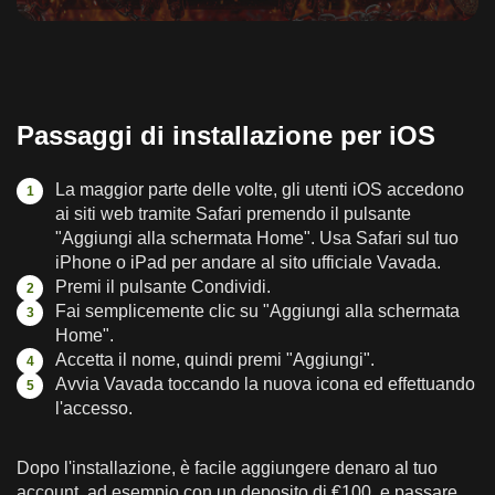
Passaggi di installazione per iOS
La maggior parte delle volte, gli utenti iOS accedono
ai siti web tramite Safari premendo il pulsante
"Aggiungi alla schermata Home". Usa Safari sul tuo
iPhone o iPad per andare al sito ufficiale Vavada.
Premi il pulsante Condividi.
Fai semplicemente clic su "Aggiungi alla schermata
Home".
Accetta il nome, quindi premi "Aggiungi".
Avvia Vavada toccando la nuova icona ed effettuando
l'accesso.
Dopo l'installazione, è facile aggiungere denaro al tuo
account, ad esempio con un deposito di €100, e passare